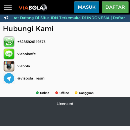
Beranda
MASUK
DAFTAR
Selamat Datang Di Situs IDN Terkemuka Di INDONESIA | Daftar S
Sports
BARU
PROMO
Hubungi Kami
Live Casino
BARU
IDNPoker
: +6285926149575
BARU
Slots
: viabolaofc
PROMO
IDNLIVE
: viabola
BARU
Stream N Spin
: @viabola_resmi
Arcade
PROMO
Table Games
Licensed
Lottery
BARU
PROMO
IDNRaffle