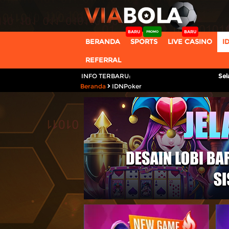
BARU
BARU
PROMO
BERANDA
SPORTS
LIVE CASINO
I
REFERRAL
INFO TERBARU:
Selamat D
Beranda
IDNPoker