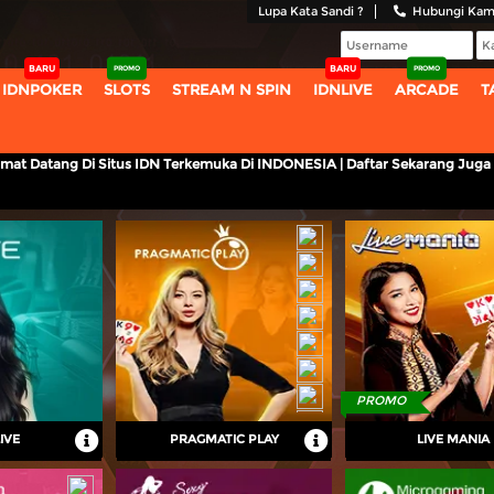
Lupa Kata Sandi ?
Hubungi Kam
BARU
BARU
PROMO
PROMO
IDNPOKER
SLOTS
STREAM N SPIN
IDNLIVE
ARCADE
T
Datang Di Situs IDN Terkemuka Di INDONESIA | Daftar Sekarang Juga & Da
Min
Max
Meja
Min
Max
Meja
M
1Rb
5Jt
Baccarat
5Rb
5Jt
Baccarat
5
1Rb
5Jt
Roulette
1Rb
20Jt
Roulette
1
1Rb
5Jt
Sicbo
2Rb
25Jt
Sicbo
2
1Rb
5Jt
Blackjack
10Rb
50Jt
Blackjack
10
1Rb
5Jt
Wheel
1Rb
1Jt
Wheel
1
Dragon Tiger
5Rb
5Jt
Dragon Tiger
5
MASUK
DAFTAR
MASUK
DAFTAR
M
PROMO
BALI
KEMBALI
KEMBALI
IVE
PRAGMATIC PLAY
LIVE MANIA
IVE
PRAGMATIC PLAY
LIVE MANIA
Min
Max
Meja
Min
Max
Meja
M