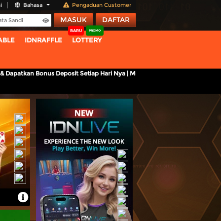
i
Bahasa
Pengaduan Customer
DAFTAR
BARU
PROMO
ABLE
IDNRAFFLE
LOTTERY
patkan Bonus Deposit Setiap Hari Nya | Menerima Deposit Pulsa TELKOMSE
in
Max
Meja
Min
Max
Rb
5Jt
Baccarat
1Rb
5Jt
Rb
20Jt
Dragon Tiger
1Rb
5Jt
Rb
25Jt
Roulette
1Rb
5Jt
Rb
50Jt
Sicbo
1Rb
5Jt
Rb
1Jt
Special Games
1Rb
5Jt
Rb
5Jt
ASUK
in
Max