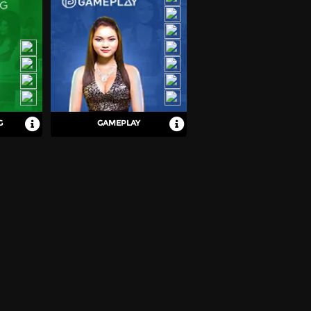
Rb
20Jt
Baccarat
5Rb
30Jt
Rb
20Jt
Sicbo
500
250Rb
Rb
20Jt
Roulette
1Rb
300Rb
Rb
20Jt
Dragon Tiger
5Rb
1,9Jt
Special Games
500
1,9Jt
ASUK
DAFTAR
MASUK
KEMBALI
G
GAMEPLAY
G
GAMEPLAY