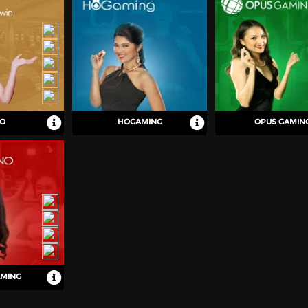
10Rb
5Jt
Roulette
1Rb
5Jt
Baccarat
1
1Rb
25Jt
Baccarat
10Rb
7,5Jt
Roulette
1
1Rb
25Jt
Dragon Tiger
10Rb
7,5Jt
Sicbo
1
10Rb
10Jt
Blackjack
25Rb
2,5Jt
Dragon Tiger
1
1Rb
2Jt
Sicbo
1Rb
5Jt
MASUK
DAFTAR
MASUK
DAFTAR
M
BALI
KEMBALI
KEMBALI
O
HOGAMING
OPUS GAMIN
O
HOGAMING
OPUS GAMIN
Min
Max
5Rb
30Jt
1Rb
125Jt
1Rb
125Jt
5Rb
30Jt
MASUK
BALI
AMING
AMING