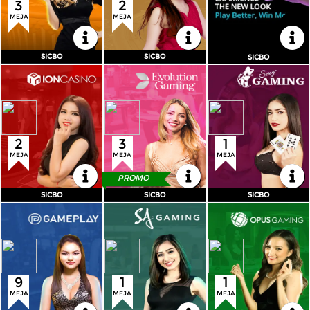
3
2
DAFTAR
MASUK
DAFTAR
MASUK
MEJA
MEJA
DAFTAR
MASUK
Referral
KEMBALI
KEMBALI
KEMBALI
Promosi
SICBO
SICBO
SICBO
SICBO
SICBO
SICBO
Meja
Min
Max
Meja
Min
Max
Meja
Min
Max
Hubungi Kami
Roulette
1Rb
20Jt
Baccarat
5Rb
30Jt
Baccarat
10Rb
30Jt
Baccarat
2Rb
10Jt
Roulette
1Rb
125Jt
Dragon Tiger
10Rb
30Jt
Sicbo
2Rb
10Jt
Live Chat
Sicbo
1Rb
125Jt
Sicbo
10Rb
30Jt
Dragon Tiger
10Rb
10Jt
Dragon Tiger
5Rb
30Jt
Roulette
10Rb
30Jt
Blackjack
10Rb
20Jt
Wheel
1Rb
10Jt
Pengaduan Customer
2
3
1
DAFTAR
MASUK
DAFTAR
MASUK
DAFTAR
MASUK
MEJA
MEJA
MEJA
Pilih Bahasa:
KEMBALI
KEMBALI
KEMBALI
PROMO
SICBO
SICBO
SICBO
SICBO
SICBO
SICBO
Meja
Min
Max
Meja
Min
Max
Meja
Min
Max
Baccarat
5Rb
30Jt
Baccarat
1Rb
30Jt
Baccarat
1Rb
20Jt
Sicbo
500
250Rb
MASUK
DAFTAR
Dragon Tiger
1Rb
30Jt
Roulette
1Rb
20Jt
Roulette
1Rb
300Rb
Roulette
1Rb
30Jt
Sicbo
1Rb
20Jt
Dragon Tiger
5Rb
1,9Jt
Sicbo
1Rb
30Jt
Dragon Tiger
1Rb
20Jt
Special Games
500
1,9Jt
&copy; VIABOLA - Portal Game Online Resmi
9
1
1
Terpercaya. Hak Cipta Dilindungi.
DAFTAR
MASUK
DAFTAR
MASUK
DAFTAR
MASUK
MEJA
MEJA
MEJA