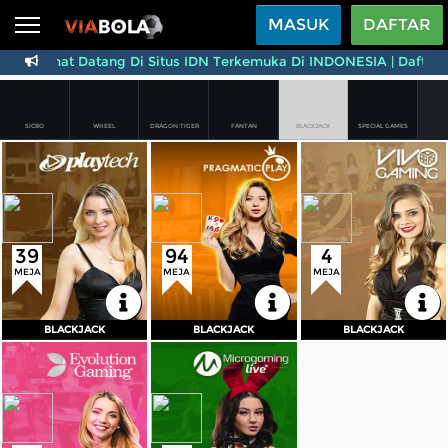
Beranda
MASUK
DAFTAR
Selamat Datang Di Situs IDN Terkemuka Di INDONESIA | Daftar 
Sports
BARU
PROMO
Live Casino
BARU
SICBO
WHEEL
DRAGON TIGER
FANTAN
BLACKJACK
SPECIAL GAMES
IDNPoker
BARU
Meja
Min
Max
Meja
Min
Max
Meja
Min
Max
Roulette
2Rb
20Jt
Baccarat
5Rb
5Jt
Baccarat
5Rb
30Jt
Sicbo
2Rb
2Jt
Roulette
1Rb
20Jt
Roulette
1Rb
30Jt
Slots
PROMO
Baccarat
1Rb
20Jt
Sicbo
2Rb
25Jt
Blackjack
250Rb
30Jt
Blackjack
10Rb
20Jt
Blackjack
10Rb
50Jt
Special Games
10Rb
30Jt
Dragon Tiger
10Rb
1Jt
Wheel
1Rb
1Jt
IDNLIVE
BARU
Special Games
1Rb
10Jt
Dragon Tiger
5Rb
5Jt
39
94
4
Stream N Spin
DAFTAR
MASUK
DAFTAR
MASUK
DAFTAR
MASUK
MEJA
MEJA
MEJA
KEMBALI
KEMBALI
KEMBALI
Arcade
PROMO
BLACKJACK
BLACKJACK
BLACKJACK
BLACKJACK
BLACKJACK
BLACKJACK
Table Games
Meja
Min
Max
Meja
Min
Max
Roulette
1Rb
20Jt
Roulette
1Rb
5Jt
Baccarat
2Rb
10Jt
Baccarat
10Rb
7,5Jt
Lottery
BARU
PROMO
Sicbo
2Rb
10Jt
Dragon Tiger
10Rb
7,5Jt
Dragon Tiger
10Rb
10Jt
Blackjack
25Rb
2,5Jt
Blackjack
10Rb
20Jt
Sicbo
1Rb
5Jt
IDNRaffle
Wheel
1Rb
10Jt