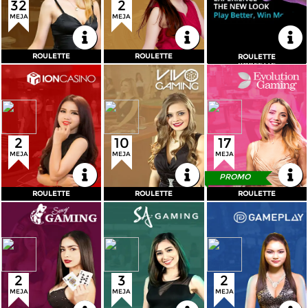
32
2
DAFTAR
MASUK
DAFTAR
MASUK
MEJA
MEJA
DAFTAR
MASUK
Referral
KEMBALI
KEMBALI
KEMBALI
Promosi
ROULETTE
ROULETTE
ROULETTE
ROULETTE
ROULETTE
ROULETTE
Meja
Min
Max
Meja
Min
Max
Meja
Min
Max
Hubungi Kami
Roulette
1Rb
20Jt
Baccarat
5Rb
30Jt
Baccarat
5Rb
30Jt
Baccarat
2Rb
10Jt
Roulette
1Rb
125Jt
Roulette
1Rb
30Jt
Sicbo
2Rb
10Jt
Live Chat
Sicbo
1Rb
125Jt
Blackjack
250Rb
30Jt
Dragon Tiger
10Rb
10Jt
Dragon Tiger
5Rb
30Jt
Special Games
10Rb
30Jt
Blackjack
10Rb
20Jt
Wheel
1Rb
10Jt
Pengaduan Customer
2
10
17
DAFTAR
MASUK
DAFTAR
MASUK
DAFTAR
MASUK
MEJA
MEJA
MEJA
Pilih Bahasa:
KEMBALI
KEMBALI
KEMBALI
PROMO
ROULETTE
ROULETTE
ROULETTE
ROULETTE
ROULETTE
ROULETTE
Meja
Min
Max
Meja
Min
Max
Meja
Min
Max
Baccarat
5Rb
30Jt
Baccarat
10Rb
30Jt
Baccarat
1Rb
30Jt
Sicbo
500
250Rb
MASUK
DAFTAR
Dragon Tiger
10Rb
30Jt
Dragon Tiger
1Rb
30Jt
Roulette
1Rb
300Rb
Sicbo
10Rb
30Jt
Roulette
1Rb
30Jt
Dragon Tiger
5Rb
1,9Jt
Roulette
10Rb
30Jt
Sicbo
1Rb
30Jt
Special Games
500
1,9Jt
&copy; VIABOLA - Portal Game Online Resmi
2
3
2
Terpercaya. Hak Cipta Dilindungi.
DAFTAR
MASUK
DAFTAR
MASUK
DAFTAR
MASUK
MEJA
MEJA
MEJA